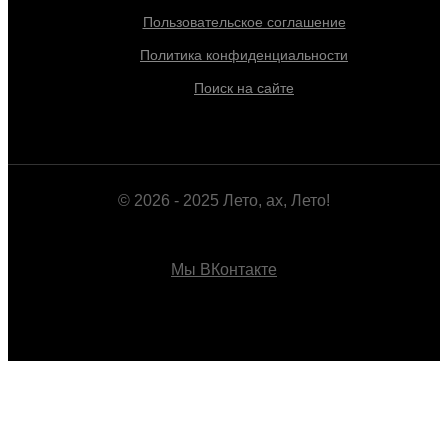
Пользовательское соглашение
Политика конфиденциальности
Поиск на сайте
© 2026 - 2025 Лето, ах, Лето!
Мы ВКонтакте