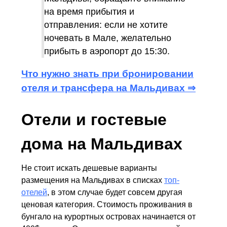
на время прибытия и
отправления: если не хотите
ночевать в Мале, желательно
прибыть в аэропорт до 15:30.
Что нужно знать при бронировании
отеля и трансфера на Мальдивах ⇒
Отели и гостевые
дома на Мальдивах
Не стоит искать дешевые варианты
размещения на Мальдивах в списках
топ-
отелей
, в этом случае будет совсем другая
ценовая категория. Стоимость проживания в
бунгало на курортных островах начинается от