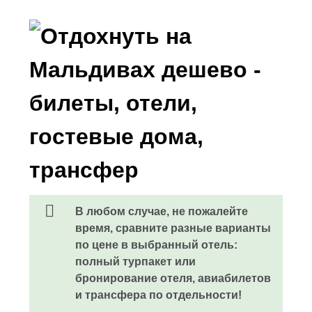
В любом случае, не пожалейте
время, сравните разные варианты
по цене в выбранный отель:
полный турпакет или
бронирование отеля, авиабилетов
и трансфера по отдельности!