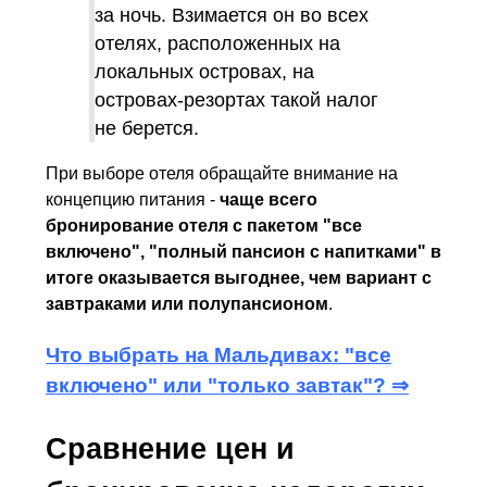
за ночь. Взимается он во всех
отелях, расположенных на
локальных островах, на
островах-резортах такой налог
не берется.
При выборе отеля обращайте внимание на
концепцию питания -
чаще всего
бронирование отеля с пакетом "все
включено", "полный пансион с напитками" в
итоге оказывается выгоднее, чем вариант с
завтраками или полупансионом
.
Что выбрать на Мальдивах: "все
включено" или "только завтак"? ⇒
Сравнение цен и