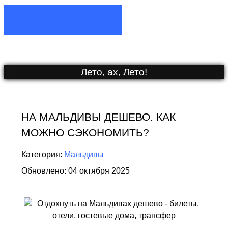
Лето, ах, Лето
!
НА МАЛЬДИВЫ ДЕШЕВО. КАК
МОЖНО СЭКОНОМИТЬ?
Категория:
Мальдивы
Обновлено: 04 октября 2025