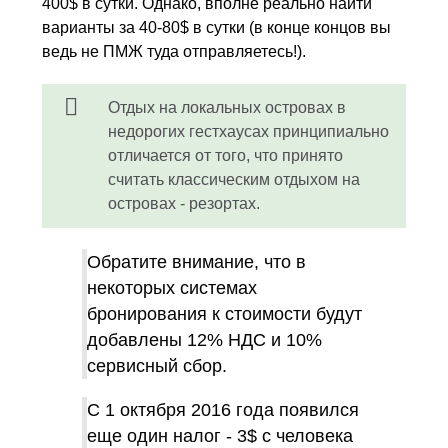
400$ в сутки. Однако, вполне реально найти
варианты за 40-80$ в сутки (в конце концов вы
ведь не ПМЖ туда отправляетесь!).
Отдых на локальных островах в
недорогих гестхаусах принципиально
отличается от того, что принято
считать классическим отдыхом на
островах - резортах.
Обратите внимание, что в
некоторых системах
бронирования к стоимости будут
добавлены 12% НДС и 10%
сервисный сбор.
С 1 октября 2016 года появился
еще один налог - 3$ с человека