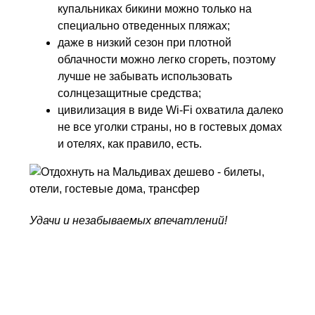
купальниках бикини можно только на
специально отведенных пляжах;
даже в низкий сезон при плотной
облачности можно легко сгореть, поэтому
лучше не забывать использовать
солнцезащитные средства;
цивилизация в виде Wi-Fi охватила далеко
не все уголки страны, но в гостевых домах
и отелях, как правило, есть.
Удачи и незабываемых впечатлений!
Узнайте больше об отдыхе