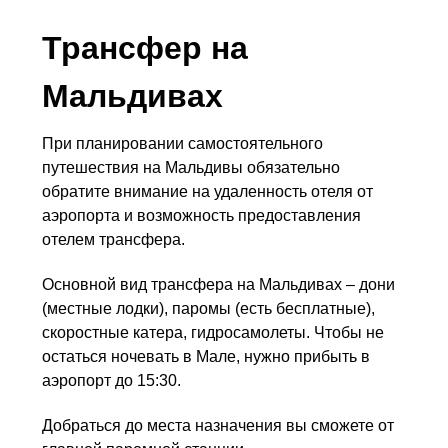
Трансфер на
Мальдивах
При планировании самостоятельного
путешествия на Мальдивы обязательно
обратите внимание на удаленность отеля от
аэропорта и возможность предоставления
отелем трансфера.
Основной вид трансфера на Мальдивах – дони
(местные лодки), паромы (есть бесплатные),
скоростные катера, гидросамолеты. Чтобы не
остаться ночевать в Мале, нужно прибыть в
аэропорт до 15:30.
Добраться до места назначения вы сможете от