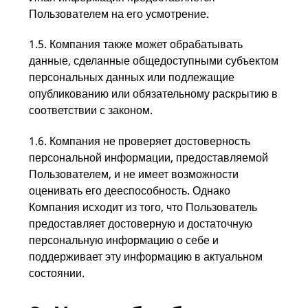
Пользователем на его усмотрение.
1.5. Компания также может обрабатывать
данные, сделанные общедоступными субъектом
персональных данных или подлежащие
опубликованию или обязательному раскрытию в
соответствии с законом.
1.6. Компания не проверяет достоверность
персональной информации, предоставляемой
Пользователем, и не имеет возможности
оценивать его дееспособность. Однако
Компания исходит из того, что Пользователь
предоставляет достоверную и достаточную
персональную информацию о себе и
поддерживает эту информацию в актуальном
состоянии.