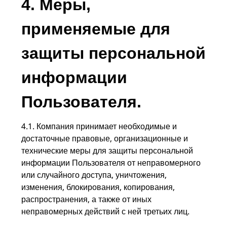
4. ​Меры,
применяемые для
защиты персональной
информации
Пользователя.
4.1. Компания принимает необходимые и
достаточные правовые, организационные и
технические меры для защиты персональной
информации Пользователя от неправомерного
или случайного доступа, уничтожения,
изменения, блокирования, копирования,
распространения, а также от иных
неправомерных действий с ней третьих лиц.