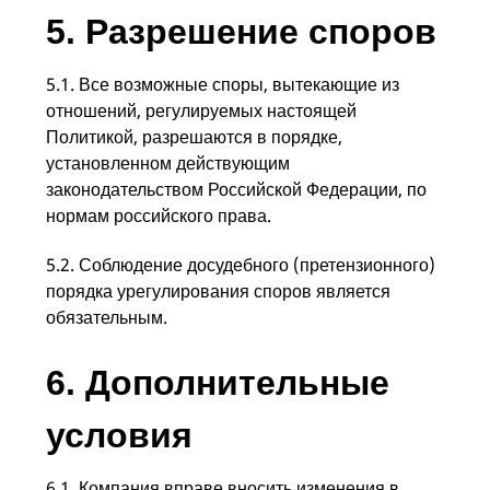
5. Разрешение споров
5.1. Все возможные споры, вытекающие из
отношений, регулируемых настоящей
Политикой, разрешаются в порядке,
установленном действующим
законодательством Российской Федерации, по
нормам российского права.
5.2. Соблюдение досудебного (претензионного)
порядка урегулирования споров является
обязательным.
6. Дополнительные
условия​
6.1. Компания вправе вносить изменения в