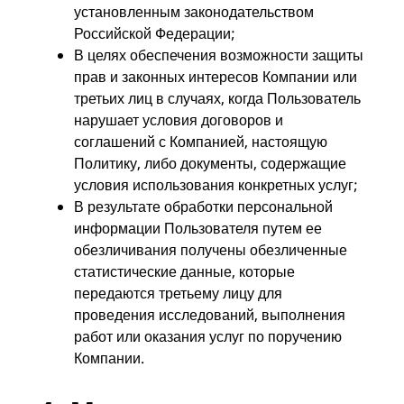
установленным законодательством
Российской Федерации;
В целях обеспечения возможности защиты
прав и законных интересов Компании или
третьих лиц в случаях, когда Пользователь
нарушает условия договоров и
соглашений с Компанией, настоящую
Политику, либо документы, содержащие
условия использования конкретных услуг;
В результате обработки персональной
информации Пользователя путем ее
обезличивания получены обезличенные
статистические данные, которые
передаются третьему лицу для
проведения исследований, выполнения
работ или оказания услуг по поручению
Компании.