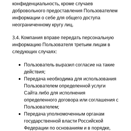
конфиденциальность, кроме случаев
добровольного предоставления Пользователем
информации о себе для общего доступа
неограниченному кругу лиц.
3.4. Компания вправе передать персональную
информацию Пользователя третьим лицам в
следующих случаях:
Пользователь выразил согласие на такие
действия;
Передача необходима для использования
Пользователем определенной услуги
Сайта либо для исполнения
определенного договора или соглашения с
Пользователем;
Передача уполномоченным органам
государственной власти Российской
Федерации по основаниям и в порядке,