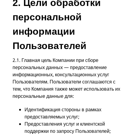
2. Цели обработки
персональной
информации
Пользователей
2.1. Главная цель Компании при сборе
персональных данных — предоставление
информационных, консультационных услуг
Пользователям. Пользователи соглашаются с
тем, что Компания также может использовать их
персональные данные для:
Идентификация стороны в рамках
предоставляемых услуг;
Предоставления услуг и клиентской
поддержки по запросу Пользователей;