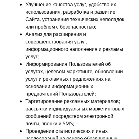
Улучшение качества услуг, удобства их
использования, разработка и развитие
Сайта, устранения технических неполадок
или проблем с безопасностью;
Анализ для расширения и
совершенствования услуг,
информационного наполнения и рекламы
услуг;
Информирования Пользователей об
услугах, целевом маркетинге, обновлении
услуг и рекламных предложениях на
основании информационных
предпочтений Пользователей;
Таргетирование рекламных материалов;
рассылки индивидуальных маркетинговых
сообщений посредством электронной
почты, звонки и SMS;
Проведение статистических и иных
исследований на основе обезличенных