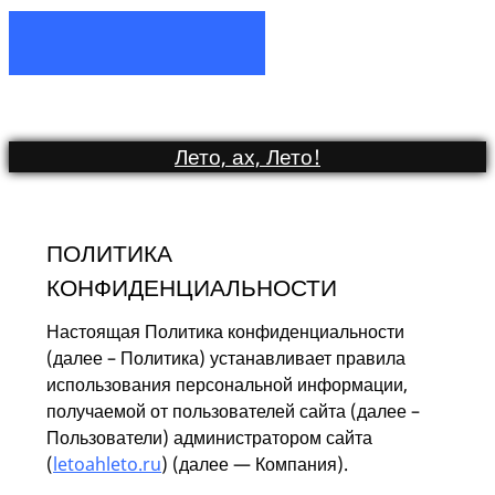
Лето, ах, Лето
!
ПОЛИТИКА
КОНФИДЕНЦИАЛЬНОСТИ
Настоящая Политика конфиденциальности
(далее – Политика) устанавливает правила
использования персональной информации,
получаемой от пользователей сайта (далее –
Пользователи) администратором сайта
(
letoahleto.ru
) (далее — Компания).