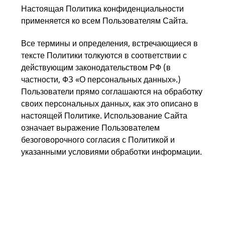
Настоящая Политика конфиденциальности
применяется ко всем Пользователям Сайта.
Все термины и определения, встречающиеся в
тексте Политики толкуются в соответствии с
действующим законодательством РФ (в
частности, ФЗ «О персональных данных».)
Пользователи прямо соглашаются на обработку
своих персональных данных, как это описано в
настоящей Политике. Использование Сайта
означает выражение Пользователем
безоговорочного согласия с Политикой и
указанными условиями обработки информации.
Пользователь не должен пользоваться
Сайтом, если Пользователь не согласен с
условиями Политики.
1. Персональная информация