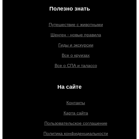
Полезно знать
Путешествие с животными
Шенген - новые правила
Гиды и экскурсии
Все о круизах
Все о СПА и талассо
На сайте
Контакты
Карта сайта
Пользовательское соглашение
Политика конфиденциальности