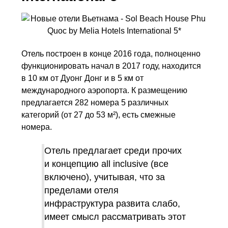
Отель построен в конце 2016 года, полноценно
функционировать начал в 2017 году, находится
в 10 км от Дуонг Донг и в 5 км от
международного аэропорта. К размещению
предлагается 282 номера 5 различных
категорий (от 27 до 53 м²), есть смежные
номера.
Отель предлагает среди прочих
и концепцию all inclusive (все
включено), учитывая, что за
пределами отеля
инфраструктура развита слабо,
имеет смысл рассматривать этот