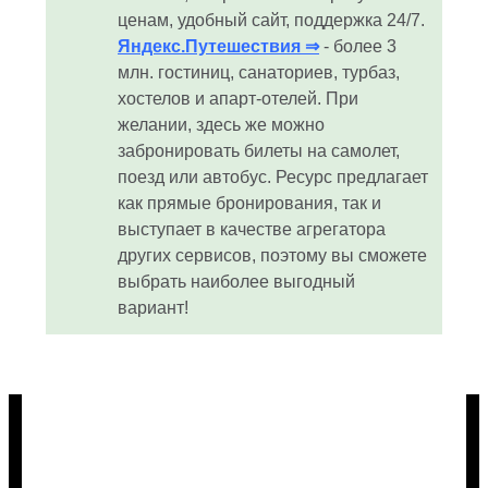
ценам, удобный сайт, поддержка 24/7.
Яндекс.Путешествия ⇒
- более 3
млн. гостиниц, санаториев, турбаз,
хостелов и апарт-отелей. При
желании, здесь же можно
забронировать билеты на самолет,
поезд или автобус. Ресурс предлагает
как прямые бронирования, так и
выступает в качестве агрегатора
других сервисов, поэтому вы сможете
выбрать наиболее выгодный
вариант!
Лето, ах, Лето!