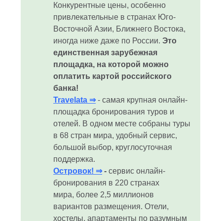
Конкурентные цены, особенно
привлекательные в странах Юго-
Восточной Азии, Ближнего Востока,
иногда ниже даже по России.
Это
единственная зарубежная
площадка, на которой можно
оплатить картой российского
банка!
Travelata ⇒
- самая крупная онлайн-
площадка бронирования туров и
отелей. В одном месте собраны туры
в 68 стран мира, удобный сервис,
большой выбор, круглосуточная
поддержка.
Островок! ⇒
-
сервис онлайн-
бронирования в 220 странах
мира, более 2,5 миллионов
вариантов размещения. Отели,
хостелы, апартаменты по разумным