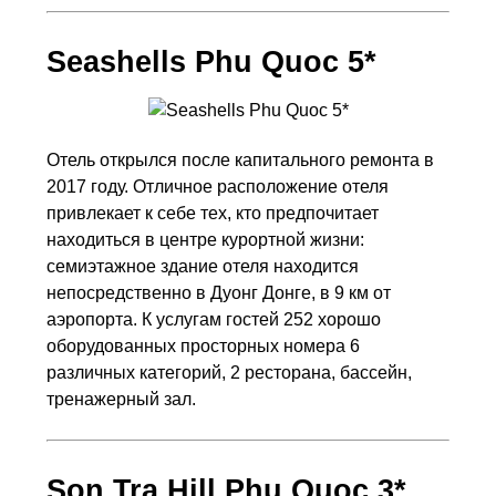
Seashells Phu Quoc 5*
Отель открылся после капитального ремонта в
2017 году. Отличное расположение отеля
привлекает к себе тех, кто предпочитает
находиться в центре курортной жизни:
семиэтажное здание отеля находится
непосредственно в Дуонг Донге, в 9 км от
аэропорта. К услугам гостей 252 хорошо
оборудованных просторных номера 6
различных категорий, 2 ресторана, бассейн,
тренажерный зал.
Son Tra Hill Phu Quoc 3*