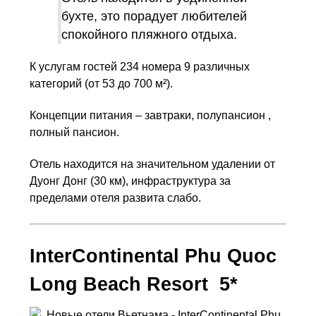
бухте, это порадует любителей
спокойного пляжного отдыха.
К услугам гостей 234 номера 9 различных
категорий (от 53 до 700 м²).
Концепции питания – завтраки, полупансион ,
полный пансион.
Отель находится на значительном удалении от
Дуонг Донг (30 км), инфраструктура за
пределами отеля развита слабо.
InterContinental Phu Quoc
Long Beach Resort 5*