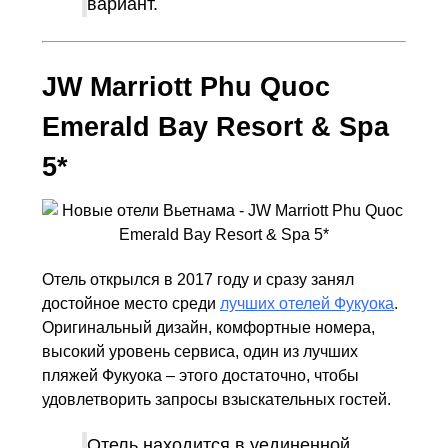
вариант.
JW Marriott Phu Quoc
Emerald Bay Resort & Spa
5*
Отель открылся в 2017 году и сразу занял
достойное место среди
лучших отелей Фукуока
.
Оригинальный дизайн, комфортные номера,
высокий уровень сервиса, один из лучших
пляжей Фукуока – этого достаточно, чтобы
удовлетворить запросы взыскательных гостей.
Отель находится в уединенной