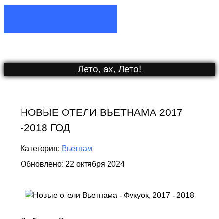
Лето, ах, Лето
!
НОВЫЕ ОТЕЛИ ВЬЕТНАМА 2017
-2018 ГОД
Категория:
Вьетнам
Обновлено: 22 октября 2024