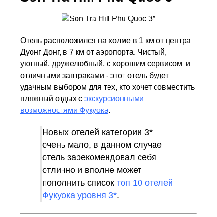
Отель расположился на холме в 1 км от центра
Дуонг Донг, в 7 км от аэропорта. Чистый,
уютный, дружелюбный, с хорошим сервисом и
отличными завтраками - этот отель будет
удачным выбором для тех, кто хочет совместить
пляжный отдых с
экскурсионными
возможностями Фукуока
.
Новых отелей категории 3*
очень мало, в данном случае
отель зарекомендовал себя
отлично и вполне может
пополнить список
топ 10 отелей
Фукуока уровня 3*
.