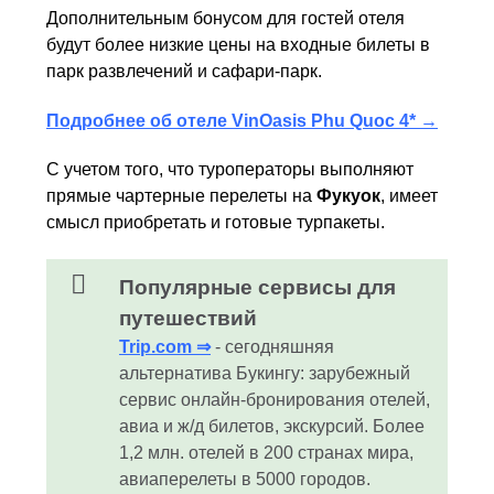
Дополнительным бонусом для гостей отеля
будут более низкие цены на входные билеты в
парк развлечений и сафари-парк.
Подробнее об отеле VinOasis Phu Quoc 4* →
С учетом того, что туроператоры выполняют
прямые чартерные перелеты на
Фукуок
, имеет
смысл приобретать и готовые турпакеты.
Популярные сервисы для
путешествий
Trip.com ⇒
- сегодняшняя
альтернатива Букингу: зарубежный
сервис онлайн-бронирования отелей,
авиа и ж/д билетов, экскурсий. Более
1,2 млн. отелей в 200 странах мира,
авиаперелеты в 5000 городов.