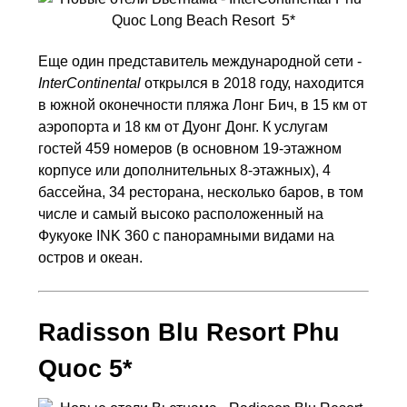
Еще один представитель международной сети -
InterContinental
открылся в 2018 году, находится
в южной оконечности пляжа Лонг Бич, в 15 км от
аэропорта и 18 км от Дуонг Донг. К услугам
гостей 459 номеров (в основном 19-этажном
корпусе или дополнительных 8-этажных), 4
бассейна, 34 ресторана, несколько баров, в том
числе и самый высоко расположенный на
Фукуоке INK 360 с панорамными видами на
остров и океан.
Radisson Blu Resort Phu
Quoc 5*