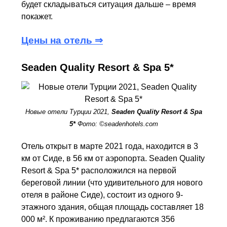
будет складываться ситуация дальше – время
покажет.
Цены на отель ⇒
Seaden Quality Resort & Spa 5*
Новые отели Турции 2021,
Seaden Quality Resort & Spa
5*
Фото: ©seadenhotels.com
Отель открыт в марте 2021 года, находится в 3
км от Сиде, в 56 км от аэропорта. Seaden Quality
Resort & Spa 5* расположился на первой
береговой линии (что удивительного для нового
отеля в районе Сиде), состоит из одного 9-
этажного здания, общая площадь составляет 18
000 м². К проживанию предлагаются 356