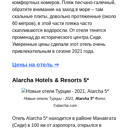
комфортных номеров. Пляж песчано-галечный,
обратите внимание на заход в море – там
скальные плиты, довольно протяженные (около
60 метров), в этой части пляжа часто
скапливаются водоросли. От отеля тянется
променад до исторического центра Сиде.
Умеренные цены сделали этот отель очень
привлекательным в сезоне 2021 года.
Цены на отель ⇒
Alarcha Hotels & Resorts 5*
Новые отели Турции - 2021,
Alarcha 5*
Фото:
©alarcha.com
Отель Alarcha 5* находится в районе Манавгата
(Сиде) в 100 км от аэропорта, открылся в