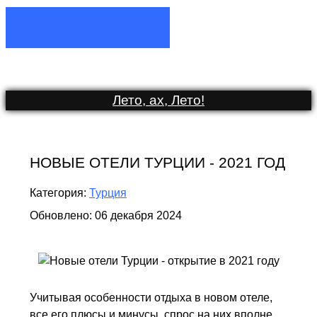
Лето, ах, Лето
!
НОВЫЕ ОТЕЛИ ТУРЦИИ - 2021 ГОД
Категория:
Турция
Обновлено: 06 декабря 2024
Учитывая особенности отдыха в новом отеле,
все его плюсы и минусы, спрос на них вполне