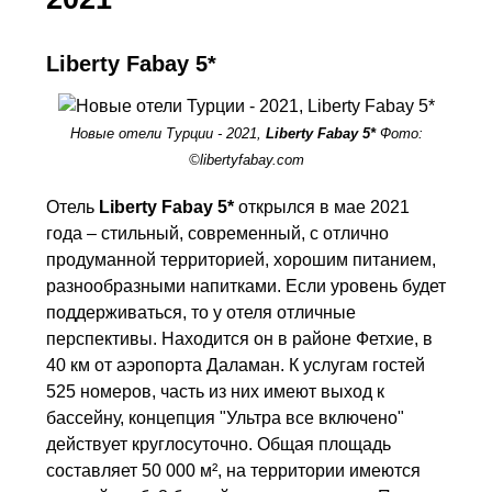
Liberty Fabay 5*
Новые отели Турции - 2021,
Liberty Fabay 5*
Фото:
©libertyfabay.com
Отель
Liberty Fabay 5*
открылся в мае 2021
года – стильный, современный, с отлично
продуманной территорией, хорошим питанием,
разнообразными напитками. Если уровень будет
поддерживаться, то у отеля отличные
перспективы. Находится он в районе Фетхие, в
40 км от аэропорта Даламан. К услугам гостей
525 номеров, часть из них имеют выход к
бассейну, концепция "Ультра все включено"
действует круглосуточно. Общая площадь
составляет 50 000 м², на территории имеются