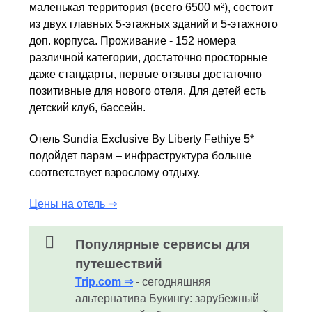
маленькая территория (всего 6500 м²), состоит
из двух главных 5-этажных зданий и 5-этажного
доп. корпуса. Проживание - 152 номера
различной категории, достаточно просторные
даже стандарты, первые отзывы достаточно
позитивные для нового отеля. Для детей есть
детский клуб, бассейн.
Отель Sundia Exclusive By Liberty Fethiye 5*
подойдет парам – инфраструктура больше
соответствует взрослому отдыху.
Цены на отель ⇒
Популярные сервисы для
путешествий
Trip.com ⇒
- сегодняшняя
альтернатива Букингу: зарубежный