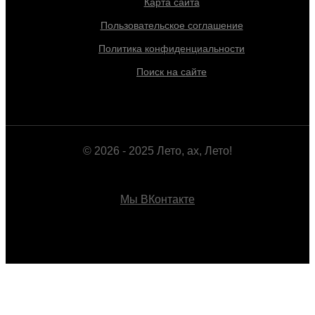
Карта сайта
Пользовательское соглашение
Политика конфиденциальности
Поиск на сайте
© 2026 - 2025 Лето, ах, Лето!
Мы ВКонтакте