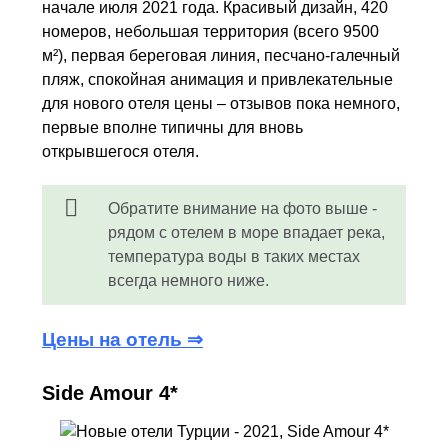
начале июля 2021 года. Красивый дизайн, 420
номеров, небольшая территория (всего 9500
м²), первая береговая линия, песчано-галечный
пляж, спокойная анимация и привлекательные
для нового отеля цены – отзывов пока немного,
первые вполне типичны для вновь
открывшегося отеля.
Обратите внимание на фото выше -
рядом с отелем в море впадает река,
температура воды в таких местах
всегда немного ниже.
Цены на отель ⇒
Side Amour 4*