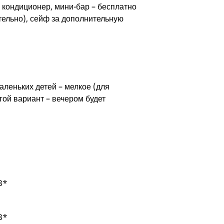
 кондиционер, мини-бар – бесплатно
тельно), сейф за дополнительную
аленьких детей – мелкое (для
гой вариант – вечером будет