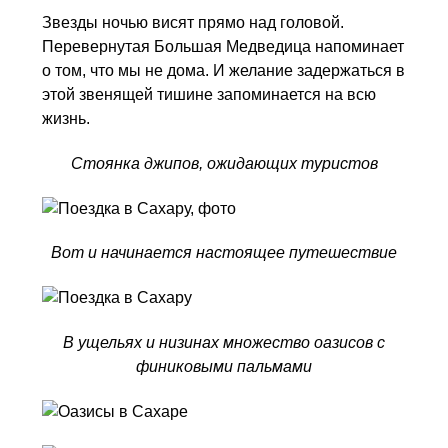
Звезды ночью висят прямо над головой.
Перевернутая Большая Медведица напоминает
о том, что мы не дома. И желание задержаться в
этой звенящей тишине запоминается на всю
жизнь.
Стоянка джипов, ожидающих туристов
Вот и начинается настоящее путешествие
В ущельях и низинах множество оазисов с
финиковыми пальмами