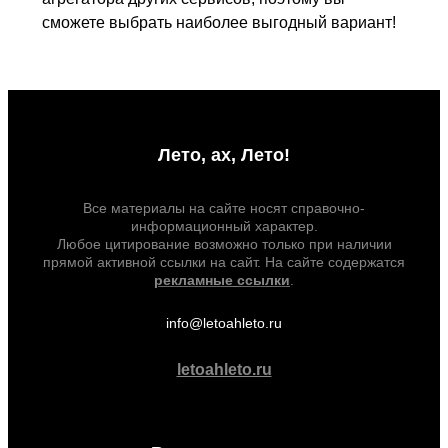
сможете выбрать наиболее выгодный вариант!
Лето, ах, Лето!
Все материалы на сайте носят справочно-
информационный характер.
Любое цитирование возможно только при наличии
прямой активной ссылки на сайт. На сайте содержатся
рекламные ссылки
.
info@letoahleto.ru
letoahleto.ru