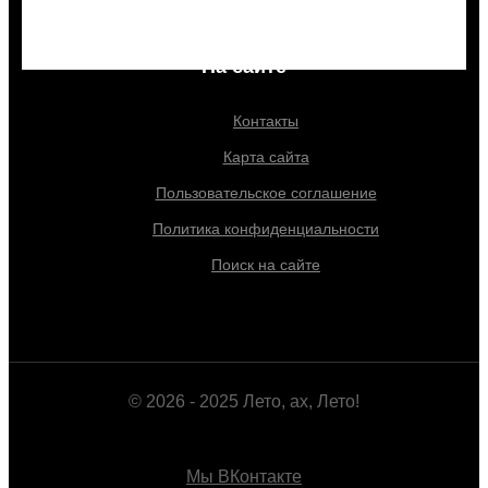
На сайте
Контакты
Карта сайта
Пользовательское соглашение
Политика конфиденциальности
Поиск на сайте
© 2026 - 2025 Лето, ах, Лето!
Мы ВКонтакте