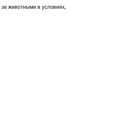
 за животными в условиях,