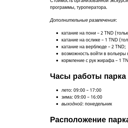
Стоимость организованной экскурсии 
программы, туроператора.
Дополнительные развлечения
:
катание на пони – 2 TND (тольк
катание на ослике – 1 TND (тол
катание на верблюде – 2 TND;
возможность войти в вольеры 
кормление с рук жирафа – 1 T
Часы работы парка
лето: 09:00 – 17:00
зима: 09:00 – 16:00
выходной
: понедельник
Расположение парк