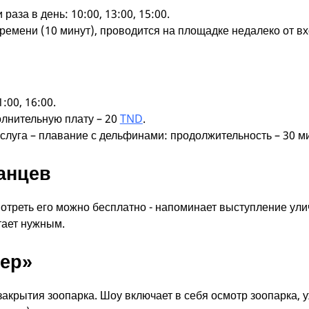
раза в день: 10:00, 13:00, 15:00.
ремени (10 минут), проводится на площадке недалеко от вх
:00, 16:00.
лнительную плату – 20
TND
.
слуга – плавание с дельфинами: продолжительность – 30 ми
анцев
отреть его можно бесплатно - напоминает выступление ули
итает нужным.
чер»
акрытия зоопарка. Шоу включает в себя осмотр зоопарка, 