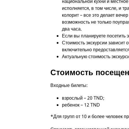
национальной кухни и местное 
исполняется, в том числе, и т
колорит – все это делает вече
возможность не только поупра
два часа.
Если вы планируете посетить э
Стоимость экскурсии зависит о
включительно предоставляется
Актуальную стоимость экскурс
Стоимость посещен
Входные билеты:
взрослый – 20 TND;
ребенок – 12 TND
*Для групп от 10 и более человек 