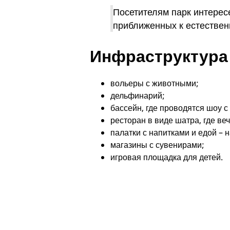
Посетителям парк интерес
приближенных к естествен
Инфраструктура п
вольеры с животными;
дельфинарий;
бассейн, где проводятся шоу с
ресторан в виде шатра, где ве
палатки с напитками и едой – 
магазины с сувенирами;
игровая площадка для детей.