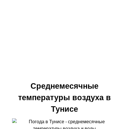
Среднемесячные
температуры воздуха в
Тунисе