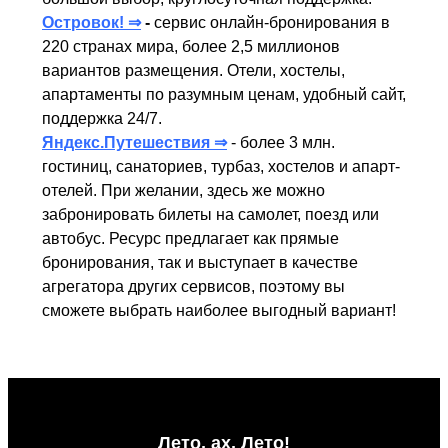
Островок! ⇒
-
сервис онлайн-бронирования в
220 странах мира, более 2,5 миллионов
вариантов размещения. Отели, хостелы,
апартаменты по разумным ценам, удобный сайт,
поддержка 24/7.
Яндекс.Путешествия ⇒
- более 3 млн.
гостиниц, санаториев, турбаз, хостелов и апарт-
отелей. При желании, здесь же можно
забронировать билеты на самолет, поезд или
автобус. Ресурс предлагает как прямые
бронирования, так и выступает в качестве
агрегатора других сервисов, поэтому вы
сможете выбрать наиболее выгодный вариант!
Лето, ах, Лето!