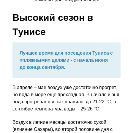
Высокий сезон в
Тунисе
Лучшее время для посещения Туниса с
«пляжными» целями - с начала июня
до конца сентября.
В апреле – мае воздух уже достаточно прогрет,
но вода в море еще прохладная. В начале июня
вода прогревается, как правило, до 21-22 °C, в
сентябре температура воды – 25-26 °С.
Воздух в летние месяцы достаточно сухой
(влияние Сахары), во второй половине дня с