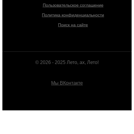
Пользовательское соглашение
Политика конфиденциальности
Поиск на сайте
© 2026 - 2025 Лето, ах, Лето!
Мы ВКонтакте