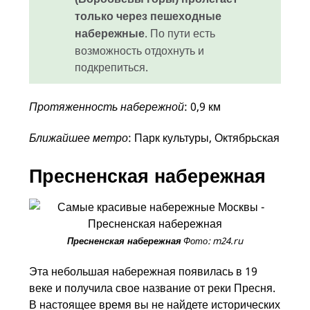
только через пешеходные
. По пути есть
набережные
возможность отдохнуть и
подкрепиться.
Протяженность набережной
: 0,9 км
Ближайшее метро
: Парк культуры, Октябрьская
Пресненская набережная
Фото: m24.ru
Пресненская набережная
Эта небольшая набережная появилась в 19
веке и получила свое название от реки Пресня.
В настоящее время вы не найдете исторических