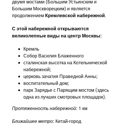
двумя мостами (Большим Устьинским и
Большим Москворецким) и является
продолжением
.
Кремлевской набережной
С этой набережной открываются
великолепные виды на центр Москвы:
Кремль
Собор Василия Блаженного
сталинская высотка на Котельнической
набережной;
церковь зачатия Праведной Анны;
воспитательный дом;
парк Зарядье с Парящим мостом (здесь
одна из лучших смотровых площадок).
Протяженность набережной
: 1 км
Ближайшее метро
: Китай-город