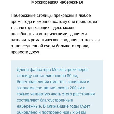
Набережные столицы прекрасны в любое
время года и именно поэтому они привлекают
тысячи отдыхающих: здесь можно
полюбоваться историческими зданиями,
назначить романтическое свидание, отвлечься
от повседневной суеты большого города,
провести досуг.
Длина фарватера Москвы-реки через
столицу составляет около 80 км,
береговая линия вместе с заливами и
затонами составляет около 200 км и
только четвертую часть этого расстояния
составляют благоустроенные
набережные. В ближайшие годы будет
обновлено и построено новых 64 км