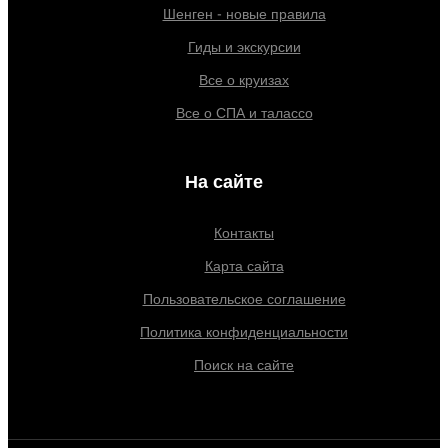
Шенген - новые правила
Гиды и экскурсии
Все о круизах
Все о СПА и талассо
На сайте
Контакты
Карта сайта
Пользовательское соглашение
Политика конфиденциальности
Поиск на сайте