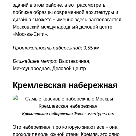
зданий в этом районе, а вот рассмотреть
поближе образцы современной архитектуры и
дизайна сможете – именно здесь располагается
Московский международный деловой центр
«Москва-Сити».
Протяженность набережной
: 0,55 км
Ближайшее метро
: Выставочная,
Международная, Деловой центр
Кремлевская набережная
Фото: assettype.com
Кремлевская набережная
Это набережная, про которую знают все – она
проходит вдоль южной стены Кремля, это одно