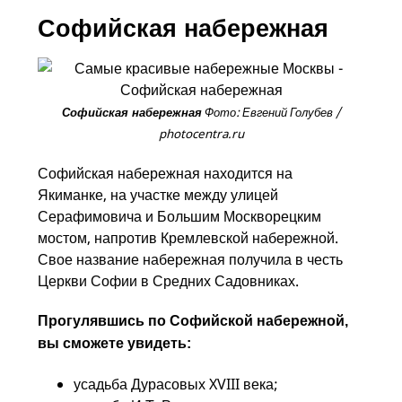
Софийская набережная
Фото: Евгений Голубев /
Софийская набережная
photocentra.ru
Софийская набережная находится на
Якиманке, на участке между улицей
Серафимовича и Большим Москворецким
мостом, напротив Кремлевской набережной.
Свое название набережная получила в честь
Церкви Софии в Средних Садовниках.
Прогулявшись по Софийской набережной,
вы сможете увидеть:
усадьба Дурасовых XVIII века;