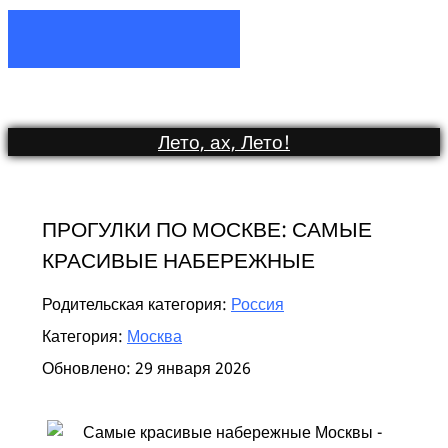
Лето, ах, Лето
!
ПРОГУЛКИ ПО МОСКВЕ: САМЫЕ
КРАСИВЫЕ НАБЕРЕЖНЫЕ
Родительская категория:
Россия
Категория:
Москва
Обновлено: 29 января 2026