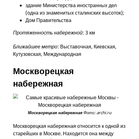
здание Министерства иностранных дел
(одна из знаменитых сталинских высоток);
Дом Правительства
Протяженность набережной
: 3 км
Ближайшее метро
: Выставочная, Киевская,
Кутузовская, Международная
Москворецкая
набережная
Фото: archi.ru
Москворецкая набережная
Москворецкая набережная относится к одной из
старейших в Москве. Находится она между