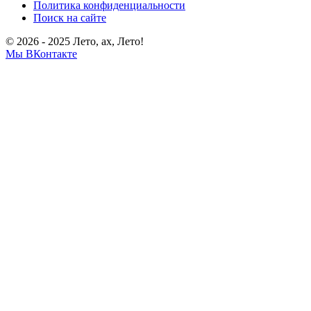
Политика конфиденциальности
Поиск на сайте
© 2026 - 2025 Лето, ах, Лето!
Мы ВКонтакте